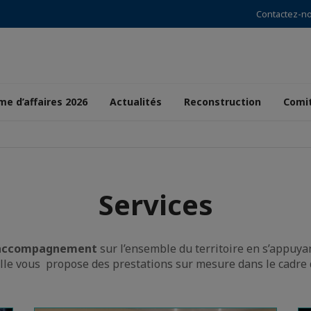
Contactez-n
e d’affaires 2026
Actualités
Reconstruction
Comi
Services
’accompagnement
sur l’ensemble du territoire en s’appuya
Elle vous propose des prestations sur mesure dans le cadre