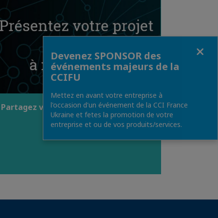
Fermer
Devenez SPONSOR des
événements majeurs de la
CCIFU
Mettez en avant votre entreprise à
l'occasion d'un événement de la CCI France
Partagez votre projet
Ukraine et fetes la promotion de votre
entreprise et ou de vos produits/services.