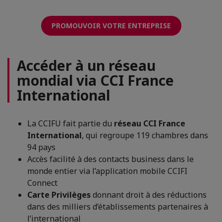
PROMOUVOIR VOTRE ENTREPRISE
Accéder à un réseau
mondial via CCI France
International
La CCIFU fait partie du
réseau CCI France
International
, qui regroupe 119 chambres dans
94 pays
Accès facilité à des contacts business dans le
monde entier via l’application mobile CCIFI
Connect
Carte Privilèges
donnant droit à des réductions
dans des milliers d’établissements partenaires à
l’international