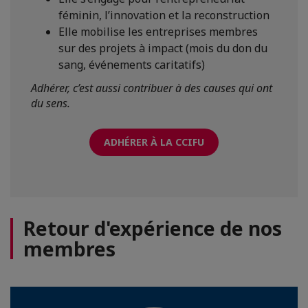
féminin, l’innovation et la reconstruction
Elle mobilise les entreprises membres
sur des projets à impact (mois du don du
sang, événements caritatifs)
Adhérer, c’est aussi contribuer à des causes qui ont
du sens.
ADHÉRER À LA CCIFU
Retour d'expérience de nos
membres