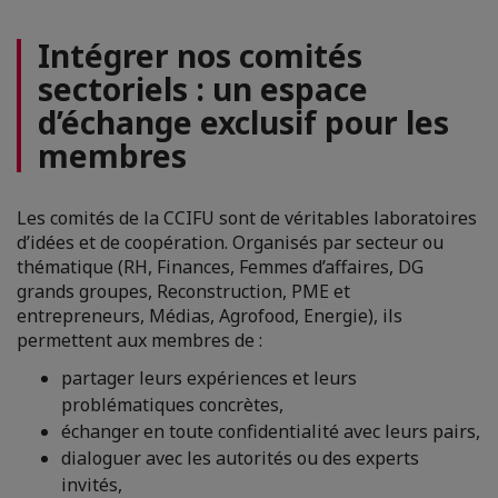
Intégrer nos comités
sectoriels : un espace
d’échange exclusif pour les
membres
Les comités de la CCIFU sont de véritables laboratoires
d’idées et de coopération. Organisés par secteur ou
thématique (RH, Finances, Femmes d’affaires, DG
grands groupes, Reconstruction, PME et
entrepreneurs, Médias, Agrofood, Energie), ils
permettent aux membres de :
partager leurs expériences et leurs
problématiques concrètes,
échanger en toute confidentialité avec leurs pairs,
dialoguer avec les autorités ou des experts
invités,