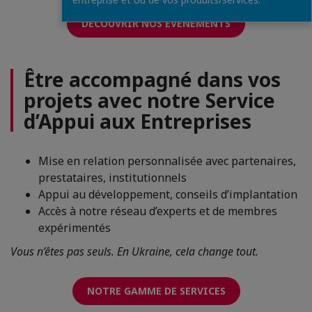
DÉCOUVRIR NOS ÉVÉNEMENTS
Être accompagné dans vos
projets avec notre Service
d’Appui aux Entreprises
Mise en relation personnalisée avec partenaires,
prestataires, institutionnels
Appui au développement, conseils d’implantation
Accès à notre réseau d’experts et de membres
expérimentés
Vous n’êtes pas seuls. En Ukraine, cela change tout.
NOTRE GAMME DE SERVICES