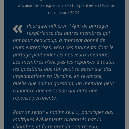
française de transport qui s'est implantée en Ukraine
en octobre 2024 :
Pourquoi adhérer ? Afin de partager
l’expérience des autres membres qui
ont pour beaucoup, à moment donné de
leurs entreprises, vécu des moments dont le
partage peut aider les nouveaux membres.
Les membres n’ont pas les réponses à toutes
les questions que l’on peut se poser sur des
implantations en Ukraine, en revanche,
quelle que soit la question, un membre peut
connaître une personne qui aura une
réponse pertinente.
Pour se sentir « moins seul », participer aux
multiples événements organisés par la
chambre, et faire grandir son réseau,