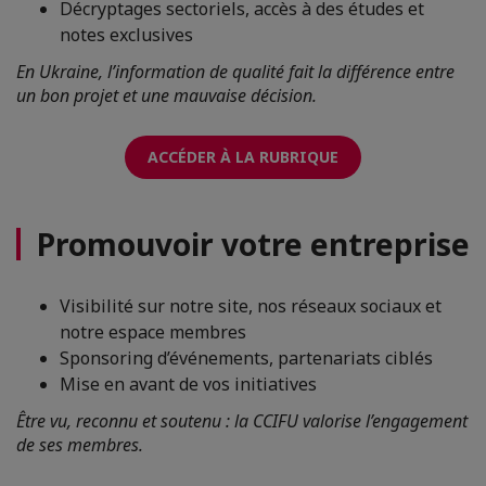
Décryptages sectoriels, accès à des études et
notes exclusives
En Ukraine, l’information de qualité fait la différence entre
un bon projet et une mauvaise décision.
ACCÉDER À LA RUBRIQUE
Promouvoir votre entreprise
Visibilité sur notre site, nos réseaux sociaux et
notre espace membres
Sponsoring d’événements, partenariats ciblés
Mise en avant de vos initiatives
Être vu, reconnu et soutenu : la CCIFU valorise l’engagement
de ses membres.