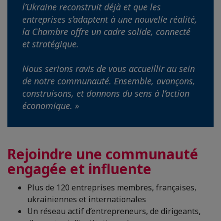
l’Ukraine reconstruit déjà et que les
entreprises s’adaptent à une nouvelle réalité,
la Chambre offre un cadre solide, connecté
et stratégique.
Nous serions ravis de vous accueillir au sein
de notre communauté. Ensemble, avançons,
construisons, et donnons du sens à l’action
économique. »
Rejoindre une communauté
engagée et influente
Plus de 120 entreprises membres, françaises,
ukrainiennes et internationales
Un réseau actif d’entrepreneurs, de dirigeants,