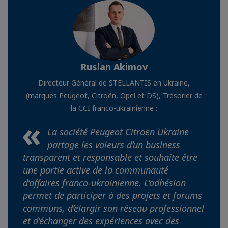
Ruslan Akimov
Directeur Général de STELLANTIS en Ukraine,
(marques Peugeot, Citroën, Opel et DS), Trésorier de
la CCI franco-ukrainienne :
La société Peugeot Citroën Ukraine
partage les valeurs d’un business
transparent et responsable et souhaite être
une partie active de la communauté
d’affaires franco-ukrainienne. L’adhésion
permet de participer à des projets et forums
communs, d’élargir son réseau professionnel
et d’échanger des expériences avec des