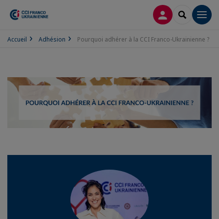
CONNEXION
RECHERCH
Men
Accueil
Adhésion
Pourquoi adhérer à la CCI Franco-Ukrainienne ?