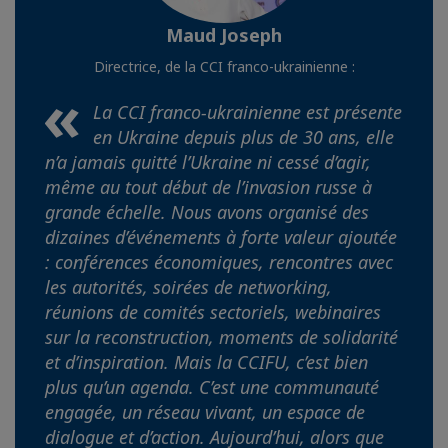
Maud Joseph
Directrice, de la CCI franco-ukrainienne :
La CCI franco-ukrainienne est présente
en Ukraine depuis plus de 30 ans, elle
n’a jamais quitté l’Ukraine ni cessé d’agir,
même au tout début de l’invasion russe à
grande échelle. Nous avons organisé des
dizaines d’événements à forte valeur ajoutée
: conférences économiques, rencontres avec
les autorités, soirées de networking,
réunions de comités sectoriels, webinaires
sur la reconstruction, moments de solidarité
et d’inspiration. Mais la CCIFU, c’est bien
plus qu’un agenda. C’est une communauté
engagée, un réseau vivant, un espace de
dialogue et d’action. Aujourd’hui, alors que