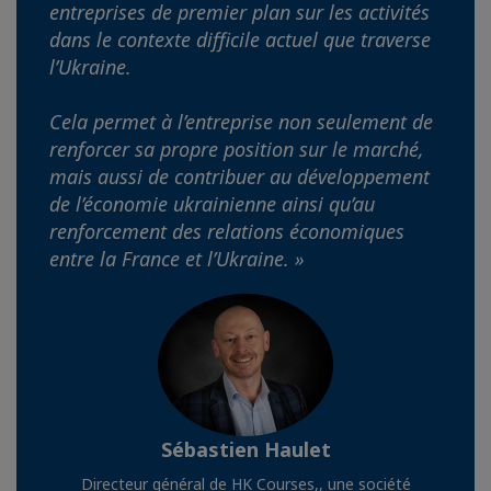
entreprises de premier plan sur les activités
dans le contexte difficile actuel que traverse
l’Ukraine.
Cela permet à l’entreprise non seulement de
renforcer sa propre position sur le marché,
mais aussi de contribuer au développement
de l’économie ukrainienne ainsi qu’au
renforcement des relations économiques
entre la France et l’Ukraine. »
Sébastien Haulet
Directeur général de HK Courses,, une société