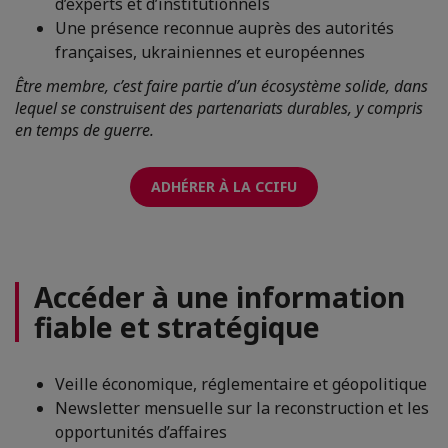
d’experts et d’institutionnels
Une présence reconnue auprès des autorités
françaises, ukrainiennes et européennes
Être membre, c’est faire partie d’un écosystème solide, dans
lequel se construisent des partenariats durables, y compris
en temps de guerre.
ADHÉRER À LA CCIFU
Accéder à une information
fiable et stratégique
Veille économique, réglementaire et géopolitique
Newsletter mensuelle sur la reconstruction et les
opportunités d’affaires