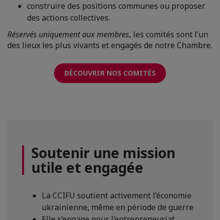
construire des positions communes ou proposer
des actions collectives.
Réservés uniquement aux membres
, les comités sont l’un
des lieux les plus vivants et engagés de notre Chambre.
DÉCOUVRIR NOS COMITÉS
Soutenir une mission
utile et engagée
La CCIFU soutient activement l’économie
ukrainienne, même en période de guerre
Elle s’engage pour l’entrepreneuriat