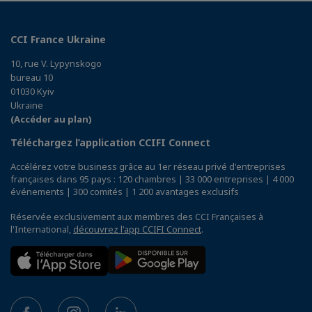
CCI France Ukraine
10, rue V. Lypynskogo
bureau 10
01030 Kyiv
Ukraine
(Accéder au plan)
Téléchargez l’application CCIFI Connect
Accélérez votre business grâce au 1er réseau privé d'entreprises
françaises dans 95 pays : 120 chambres | 33 000 entreprises | 4 000
événements | 300 comités | 1 200 avantages exclusifs
Réservée exclusivement aux membres des CCI Françaises à
l'International,
découvrez l'app CCIFI Connect
.