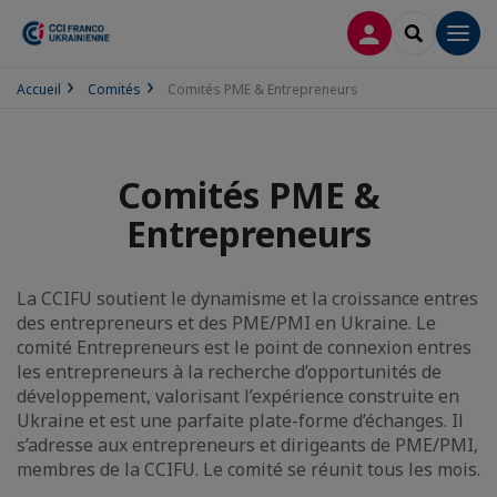
CONNEXION
RECHERCH
Men
Accueil
Comités
Comités PME & Entrepreneurs
Comités PME &
Entrepreneurs
La CCIFU soutient le dynamisme et la croissance entres
des entrepreneurs et des PME/PMI en Ukraine. Le
comité Entrepreneurs est le point de connexion entres
les entrepreneurs à la recherche d’opportunités de
développement, valorisant l’expérience construite en
Ukraine et est une parfaite plate-forme d’échanges. Il
s’adresse aux entrepreneurs et dirigeants de PME/PMI,
membres de la CCIFU. Le comité se réunit tous les mois.