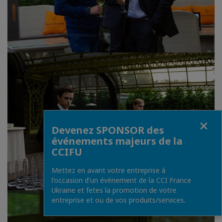
Fermer
Devenez SPONSOR des
événements majeurs de la
CCIFU
Mettez en avant votre entreprise à
l'occasion d'un événement de la CCI France
Ukraine et fetes la promotion de votre
entreprise et ou de vos produits/services.