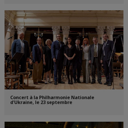
Concert à la Philharmonie Nationale
d'Ukraine, le 23 septembre