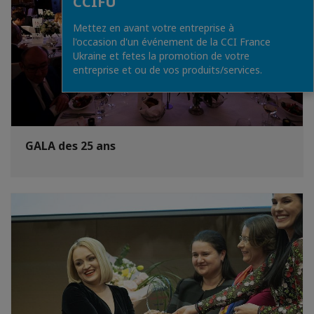
CCIFU
Mettez en avant votre entreprise à
l'occasion d'un événement de la CCI France
Ukraine et fetes la promotion de votre
entreprise et ou de vos produits/services.
GALA des 25 ans