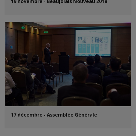
19 novembre - Beaujolais Nouveau 2018
17 décembre - Assemblée Générale