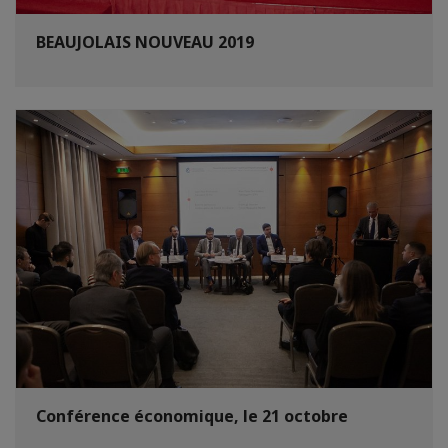
BEAUJOLAIS NOUVEAU 2019
Conférence économique, le 21 octobre