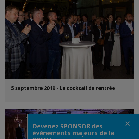
5 septembre 2019 - Le cocktail de rentrée
Fermer
Devenez SPONSOR des
événements majeurs de la