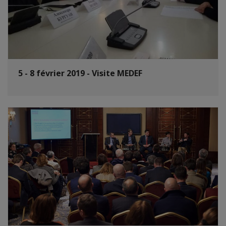
5 - 8 février 2019 - Visite MEDEF