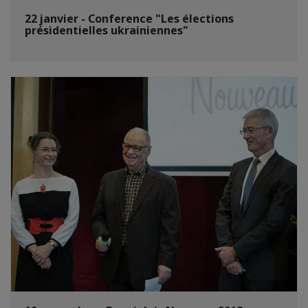
22 janvier - Conference "Les élections
présidentielles ukrainiennes"