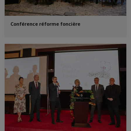
Conférence réforme foncière