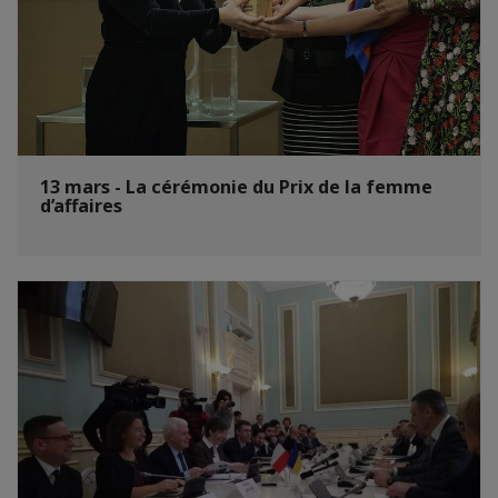
13 mars - La cérémonie du Prix de la femme
d’affaires