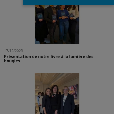
17/12/2025
Présentation de notre livre à la lumière des
bougies