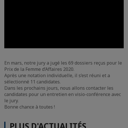
En mars, notre jury a jugé les 69 dossiers reçus pour le
Prix de la Femme d’Affaires 2020.
Après une notation individuelle, il s’est réuni et a
sélectionné 11 candidates.
Dans les prochains jours, nous allons contacter les
candidates pour un entretien en visio-conférence avec
le jury.
Bonne chance à toutes !
PLUS D'ACTUALITÉS