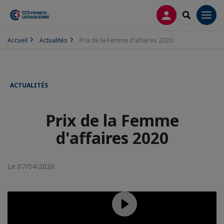
CONNEXION
RECHERCH
Men
Accueil
Actualités
Prix de la Femme d'affaires 2020
ACTUALITÉS
Prix de la Femme
d'affaires 2020
Le 07/04/2020