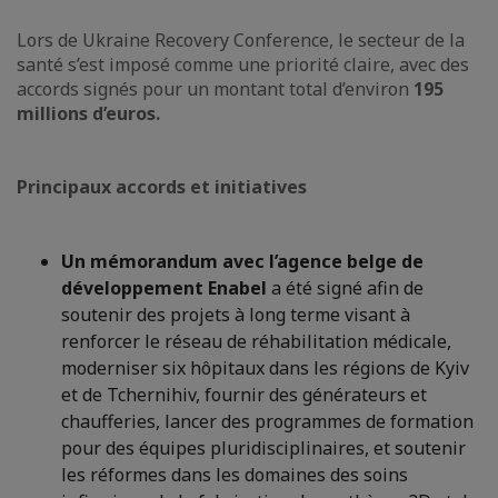
Lors de Ukraine Recovery Conference, le secteur de la
santé s’est imposé comme une priorité claire, avec des
accords signés pour un montant total d’environ
195
millions d’euros.
Principaux accords et initiatives
Un mémorandum avec l’agence belge de
développement Enabel
a été signé afin de
soutenir des projets à long terme visant à
renforcer le réseau de réhabilitation médicale,
moderniser six hôpitaux dans les régions de Kyiv
et de Tchernihiv, fournir des générateurs et
chaufferies, lancer des programmes de formation
pour des équipes pluridisciplinaires, et soutenir
les réformes dans les domaines des soins