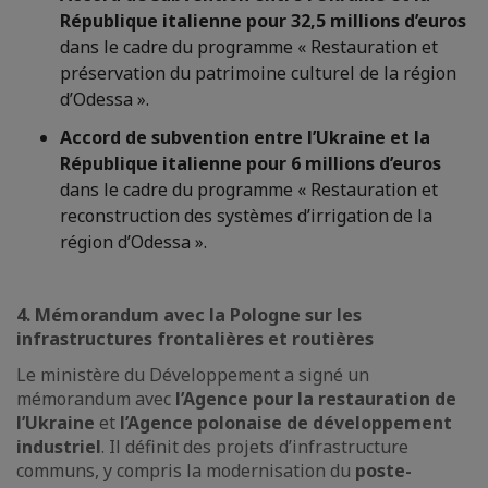
République italienne pour 32,5 millions d’euros
dans le cadre du programme « Restauration et
préservation du patrimoine culturel de la région
d’Odessa ».
Accord de subvention entre l’Ukraine et la
République italienne pour 6 millions d’euros
dans le cadre du programme « Restauration et
reconstruction des systèmes d’irrigation de la
région d’Odessa ».
4. Mémorandum avec la Pologne sur les
infrastructures frontalières et routières
Le ministère du Développement a signé un
mémorandum avec
l’Agence pour la restauration de
l’Ukraine
et
l’Agence polonaise de développement
industriel
. Il définit des projets d’infrastructure
communs, y compris la modernisation du
poste-