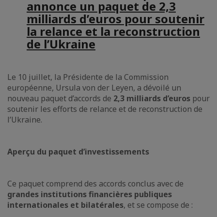
annonce un paquet de 2,3
milliards d’euros pour soutenir
la relance et la reconstruction
de l’Ukraine
Le 10 juillet, la Présidente de la Commission
européenne, Ursula von der Leyen, a dévoilé un
nouveau paquet d’accords de
2,3 milliards d’euros
pour
soutenir les efforts de relance et de reconstruction de
l’Ukraine.
Aperçu du paquet d’investissements
Ce paquet comprend des accords conclus avec de
grandes institutions financières publiques
internationales et bilatérales
, et se compose de :