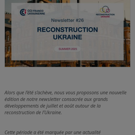
Alors que l’été s’achève, nous vous proposons une nouvelle
édition de notre newsletter consacrée aux grands
développements de juillet et août autour de la
reconstruction de l’Ukraine.
Cette période a été marquée par une actualité