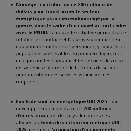
Norvège : contribution de 200 millions de
dollars pour transformer le secteur
énergétique ukrainien endommagé par la
guerre, dans le cadre d’un nouvel accord-cadre
avec le PNUD.
La nouvelle initiative permettra de
rétablir le chauffage et l’approvisionnement en
eau pour des millions de personnes, y compris les
populations vulnérables en première ligne, tout
en équipant les hôpitaux et les services des eaux
de systèmes solaires et de batteries de secours
pour maintenir des services vitaux lors des
coupures.
Fonds de soutien énergétique URC2025
: une
enveloppe supplémentaire de
200 millions
d'euros
provenant des pays donateurs sera
allouée au
Fonds de soutien énergétique URC
2025
, destiné à
l'acquisition d'équipements