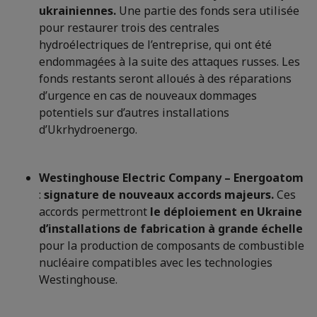
ukrainiennes.
Une partie des fonds sera utilisée
pour restaurer trois des centrales
hydroélectriques de l’entreprise, qui ont été
endommagées à la suite des attaques russes. Les
fonds restants seront alloués à des réparations
d’urgence en cas de nouveaux dommages
potentiels sur d’autres installations
d’Ukrhydroenergo.
Westinghouse Electric Company – Energoatom
:
signature de nouveaux accords majeurs.
Ces
accords permettront
le déploiement en Ukraine
d’installations de fabrication à grande échelle
pour la production de composants de combustible
nucléaire compatibles avec les technologies
Westinghouse.