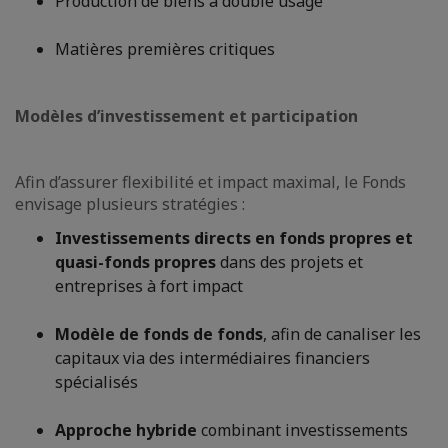
Production de biens à double usage
Matières premières critiques
Modèles d’investissement et participation
Afin d’assurer flexibilité et impact maximal, le Fonds
envisage plusieurs stratégies :
Investissements directs en fonds propres et
quasi-fonds propres
dans des projets et
entreprises à fort impact
Modèle de fonds de fonds
, afin de canaliser les
capitaux via des intermédiaires financiers
spécialisés
Approche hybride
combinant investissements