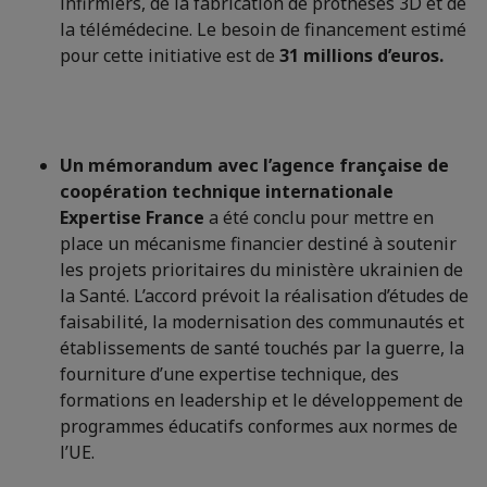
infirmiers, de la fabrication de prothèses 3D et de
la télémédecine. Le besoin de financement estimé
pour cette initiative est de
31 millions d’euros.
Un mémorandum avec l’agence française de
coopération technique internationale
Expertise France
a été conclu pour mettre en
place un mécanisme financier destiné à soutenir
les projets prioritaires du ministère ukrainien de
la Santé. L’accord prévoit la réalisation d’études de
faisabilité, la modernisation des communautés et
établissements de santé touchés par la guerre, la
fourniture d’une expertise technique, des
formations en leadership et le développement de
programmes éducatifs conformes aux normes de
l’UE.