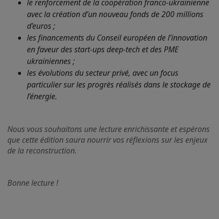
le renforcement de la coopération franco-ukrainienne
avec la création d’un nouveau fonds de 200 millions
d’euros ;
les financements du Conseil européen de l’innovation
en faveur des start-ups deep-tech et des PME
ukrainiennes ;
les évolutions du secteur privé, avec un focus
particulier sur les progrès réalisés dans le stockage de
l’énergie.
Nous vous souhaitons une lecture enrichissante et espérons
que cette édition saura nourrir vos réflexions sur les enjeux
de la reconstruction.
Bonne lecture !