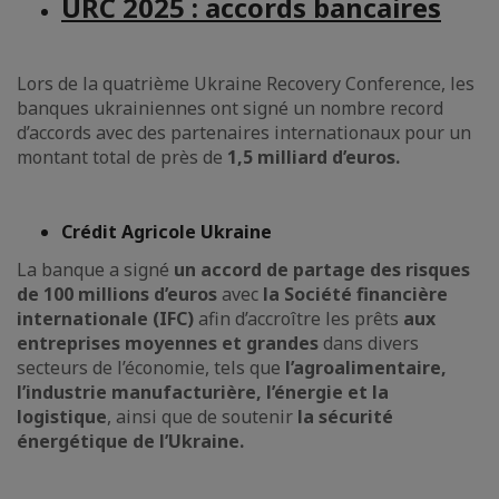
URC 2025 : accords bancaires
Lors de la quatrième Ukraine Recovery Conference, les
banques ukrainiennes ont signé un nombre record
d’accords avec des partenaires internationaux pour un
montant total de près de
1,5 milliard d’euros.
Crédit Agricole Ukraine
La banque a signé
un accord de partage des risques
de 100 millions d’euros
avec
la Société financière
internationale (IFC)
afin d’accroître les prêts
aux
entreprises moyennes et grandes
dans divers
secteurs de l’économie, tels que
l’agroalimentaire,
l’industrie manufacturière, l’énergie et la
logistique
, ainsi que de soutenir
la sécurité
énergétique de l’Ukraine.