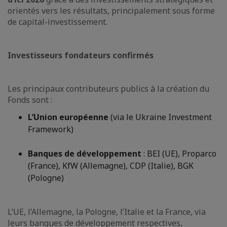
orientés vers les résultats, principalement sous forme
de capital-investissement.
Investisseurs fondateurs confirmés
Les principaux contributeurs publics à la création du
Fonds sont :
L’Union européenne
(via le Ukraine Investment
Framework)
Banques de développement
: BEI (UE), Proparco
(France), KfW (Allemagne), CDP (Italie), BGK
(Pologne)
L’UE, l’Allemagne, la Pologne, l’Italie et la France, via
leurs banques de développement respectives,