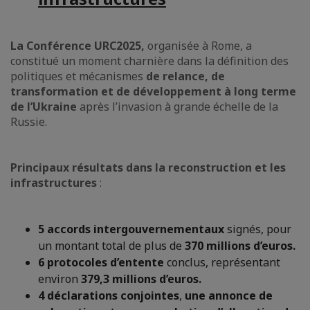
La Conférence URC2025,
organisée à Rome, a
constitué un moment charnière dans la définition des
politiques et mécanismes
de relance, de
transformation et de développement à long terme
de l’Ukraine
après l’invasion à grande échelle de la
Russie.
Principaux résultats dans la reconstruction et les
infrastructures
:
5 accords intergouvernementaux
signés, pour
un montant total de plus de
370 millions d’euros.
6 protocoles d’entente
conclus, représentant
environ
379,3 millions d’euros.
4 déclarations conjointes
,
une annonce de