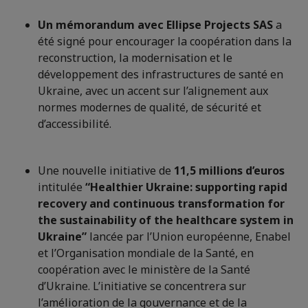
Un mémorandum avec Ellipse Projects SAS
a
été signé pour encourager la coopération dans la
reconstruction, la modernisation et le
développement des infrastructures de santé en
Ukraine, avec un accent sur l’alignement aux
normes modernes de qualité, de sécurité et
d’accessibilité.
Une nouvelle initiative de
11,5 millions d’euros
intitulée
“Healthier Ukraine: supporting rapid
recovery and continuous transformation for
the sustainability of the healthcare system in
Ukraine”
lancée par l’Union européenne, Enabel
et l’Organisation mondiale de la Santé, en
coopération avec le ministère de la Santé
d’Ukraine. L’initiative se concentrera sur
l’amélioration de la gouvernance et de la