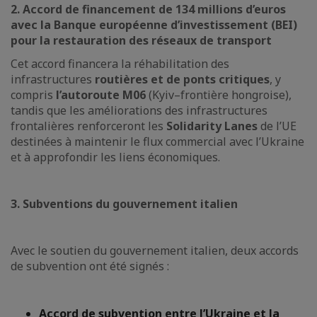
2. Accord de financement de 134 millions d’euros
avec la Banque européenne d’investissement (BEI)
pour la restauration des réseaux de transport
Cet accord financera la réhabilitation des
infrastructures
routières et de ponts critiques
, y
compris
l’autoroute M06
(Kyiv–frontière hongroise),
tandis que les améliorations des infrastructures
frontalières renforceront les
Solidarity Lanes
de l’UE
destinées à maintenir le flux commercial avec l’Ukraine
et à approfondir les liens économiques.
3. Subventions du gouvernement italien
Avec le soutien du gouvernement italien, deux accords
de subvention ont été signés :
Accord de subvention entre l’Ukraine et la