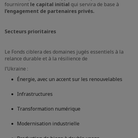
fourniront
le capital initial
qui servira de base à
l’engagement de partenaires privés.
Secteurs prioritaires
Le Fonds ciblera des domaines jugés essentiels à la
relance durable et à la résilience de
l’Ukraine :
Énergie, avec un accent sur les renouvelables
Infrastructures
Transformation numérique
Modernisation industrielle