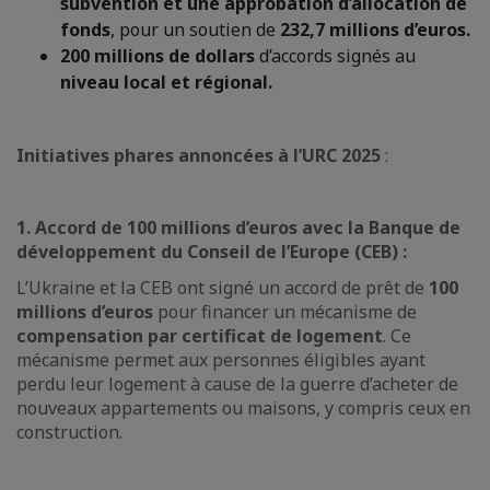
subvention et une approbation d’allocation de
fonds
, pour un soutien de
232,7 millions d’euros.
200 millions de dollars
d’accords signés au
niveau local et régional.
Initiatives phares annoncées à l’URC 2025
:
1. Accord de 100 millions d’euros avec la Banque de
développement du Conseil de l’Europe (CEB) :
L’Ukraine et la CEB ont signé un accord de prêt de
100
millions d’euros
pour financer un mécanisme de
compensation par certificat de logement
. Ce
mécanisme permet aux personnes éligibles ayant
perdu leur logement à cause de la guerre d’acheter de
nouveaux appartements ou maisons, y compris ceux en
construction.