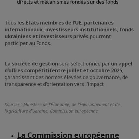
directs et mécanismes fondés sur des fonds
Tous
les États membres de l’UE, partenaires
internationaux, investisseurs institutionnels, fonds
ukrainiens et investisseurs privés
pourront
participer au Fonds.
La société de gestion
sera sélectionnée par
un appel
d’offres compétitif
entre juillet et octobre 2025,
garantissant des normes élevées de gouvernance, de
transparence et d’orientation vers l’impact.
Sources : Ministère de l’Économie, de l’Environnement et de
l’Agriculture d’Ukraine, Commission européenne
La Commission européenne