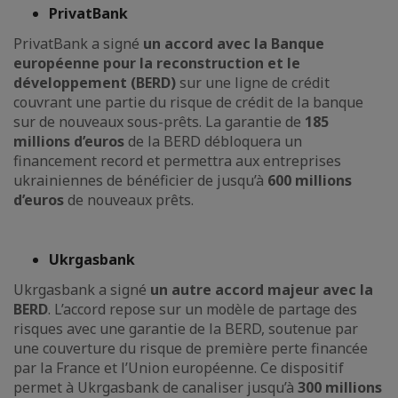
PrivatBank
PrivatBank a signé
un accord avec la Banque
européenne pour la reconstruction et le
développement (BERD)
sur une ligne de crédit
couvrant une partie du risque de crédit de la banque
sur de nouveaux sous-prêts. La garantie de
185
millions d’euros
de la BERD débloquera un
financement record et permettra aux entreprises
ukrainiennes de bénéficier de jusqu’à
600 millions
d’euros
de nouveaux prêts.
Ukrgasbank
Ukrgasbank a signé
un autre accord majeur avec la
BERD
. L’accord repose sur un modèle de partage des
risques avec une garantie de la BERD, soutenue par
une couverture du risque de première perte financée
par la France et l’Union européenne. Ce dispositif
permet à Ukrgasbank de canaliser jusqu’à
300 millions