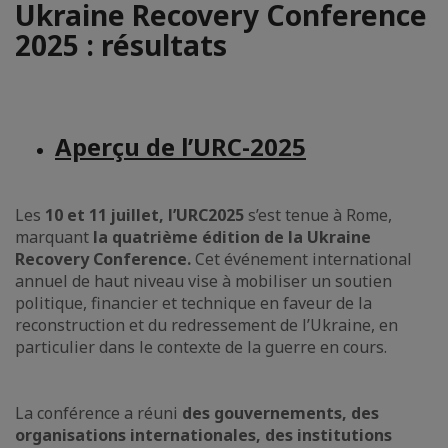
Ukraine Recovery Conference
2025 : résultats
Aperçu de l’URC-2025
Les
10 et 11 juillet, l’URC2025
s’est tenue à Rome,
marquant
la quatrième édition de la Ukraine
Recovery Conference.
Cet événement international
annuel de haut niveau vise à mobiliser un soutien
politique, financier et technique en faveur de la
reconstruction et du redressement de l’Ukraine, en
particulier dans le contexte de la guerre en cours.
La conférence a réuni
des gouvernements, des
organisations internationales, des institutions