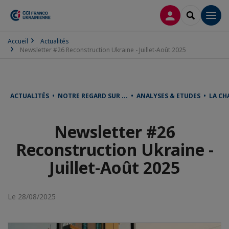
CONNEXION
RECHERCH
Men
Accueil
Actualités
Newsletter #26 Reconstruction Ukraine - Juillet-Août 2025
ACTUALITÉS • NOTRE REGARD SUR ... • ANALYSES & ETUDES • LA C
Newsletter #26
Reconstruction Ukraine -
Juillet-Août 2025
Le 28/08/2025