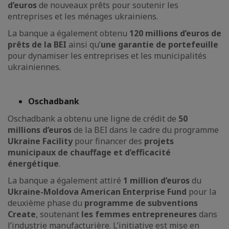
d’euros
de nouveaux prêts pour soutenir les
entreprises et les ménages ukrainiens.
La banque a également obtenu
120 millions d’euros de
prêts de la BEI
ainsi qu’
une garantie de portefeuille
pour dynamiser les entreprises et les municipalités
ukrainiennes.
Oschadbank
Oschadbank a obtenu une ligne de crédit de
50
millions d’euros
de la BEI dans le cadre du programme
Ukraine Facility
pour financer des
projets
municipaux de chauffage et d’efficacité
énergétique
.
La banque a également attiré
1 million d’euros
du
Ukraine-Moldova American Enterprise Fund
pour la
deuxième phase du
programme de subventions
Create
, soutenant
les femmes entrepreneures
dans
l’industrie manufacturière. L’initiative est mise en