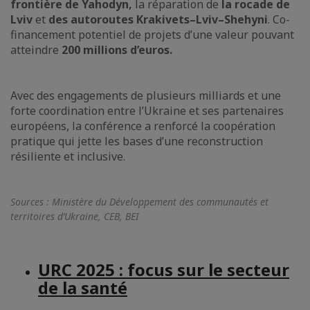
frontière de Yahodyn,
la réparation de
la rocade de
Lviv
et
des autoroutes Krakivets–Lviv–Shehyni
. Co-
financement potentiel de projets d’une valeur pouvant
atteindre
200 millions d’euros.
Avec des engagements de plusieurs milliards et une
forte coordination entre l’Ukraine et ses partenaires
européens, la conférence a renforcé la coopération
pratique qui jette les bases d’une reconstruction
résiliente et inclusive.
Sources : Ministère du Développement des communautés et
territoires d’Ukraine, CEB, BEI
URC 2025 : focus sur le secteur
de la santé