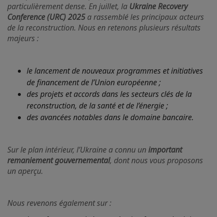
particulièrement dense. En juillet, la
Ukraine Recovery
Conference (URC) 2025
a rassemblé les principaux acteurs
de la reconstruction. Nous en retenons plusieurs résultats
majeurs :
le lancement de nouveaux programmes et initiatives
de financement de l’Union européenne ;
des projets et accords dans les secteurs clés de la
reconstruction, de la santé et de l’énergie ;
des avancées notables dans le domaine bancaire.
Sur le plan intérieur, l’Ukraine a connu un
important
remaniement gouvernemental
, dont nous vous proposons
un aperçu.
Nous revenons également sur :