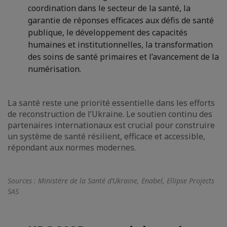
coordination dans le secteur de la santé, la
garantie de réponses efficaces aux défis de santé
publique, le développement des capacités
humaines et institutionnelles, la transformation
des soins de santé primaires et l’avancement de la
numérisation.
La santé reste une priorité essentielle dans les efforts
de reconstruction de l’Ukraine. Le soutien continu des
partenaires internationaux est crucial pour construire
un système de santé résilient, efficace et accessible,
répondant aux normes modernes.
Sources : Ministère de la Santé d’Ukraine, Enabel, Ellipse Projects
SAS