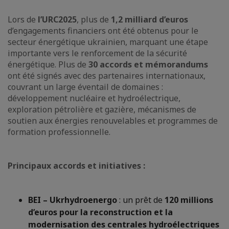
Lors de
l’URC2025
, plus de
1,2 milliard d’euros
d’engagements financiers ont été obtenus pour le
secteur énergétique ukrainien, marquant une étape
importante vers le renforcement de la sécurité
énergétique. Plus de
30 accords et mémorandums
ont été signés avec des partenaires internationaux,
couvrant un large éventail de domaines :
développement nucléaire et hydroélectrique,
exploration pétrolière et gazière, mécanismes de
soutien aux énergies renouvelables et programmes de
formation professionnelle.
Principaux accords et initiatives :
BEI – Ukrhydroenergo
: un prêt de
120 millions
d’euros pour la reconstruction et la
modernisation des centrales hydroélectriques