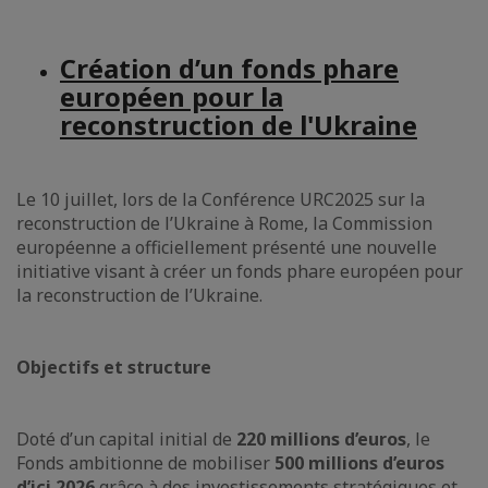
Création d’un fonds phare
européen pour la
reconstruction de l'Ukraine
Le 10 juillet, lors de la Conférence URC2025 sur la
reconstruction de l’Ukraine à Rome, la Commission
européenne a officiellement présenté une nouvelle
initiative visant à créer un fonds phare européen pour
la reconstruction de l’Ukraine.
Objectifs et structure
Doté d’un capital initial de
220 millions d’euros
, le
Fonds ambitionne de mobiliser
500 millions d’euros
d’ici 2026
grâce à des investissements stratégiques et