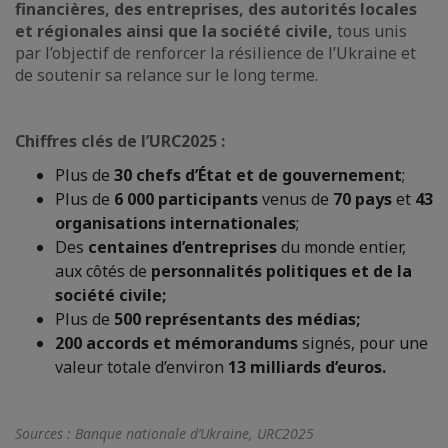
financières, des entreprises, des autorités locales
et régionales ainsi que la société civile,
tous unis
par l’objectif de renforcer la résilience de l’Ukraine et
de soutenir sa relance sur le long terme.
Chiffres clés de l’URC2025 :
Plus de
30 chefs d’État et de gouvernement
;
Plus de
6 000 participants
venus de
70 pays
et
43
organisations internationales
;
Des
centaines d’entreprises
du monde entier,
aux côtés de
personnalités politiques et de la
société civile
;
Plus de
500 représentants des médias
;
200 accords et mémorandums
signés, pour une
valeur totale d’environ
13 milliards d’euros.
Sources : Banque nationale d’Ukraine, URC2025