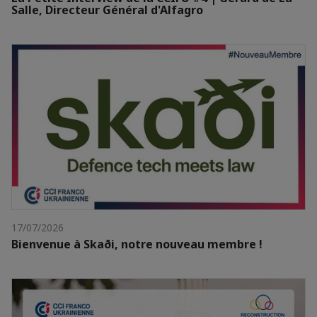
Salle, Directeur Général d'Alfagro
17/07/2026
Bienvenue à Skaði, notre nouveau membre !