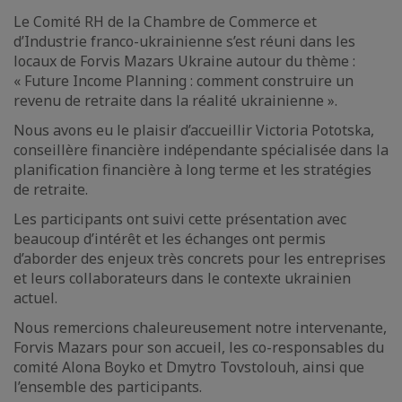
Le Comité RH de la Chambre de Commerce et
d’Industrie franco-ukrainienne s’est réuni dans les
locaux de Forvis Mazars Ukraine autour du thème :
« Future Income Planning : comment construire un
revenu de retraite dans la réalité ukrainienne ».
Nous avons eu le plaisir d’accueillir Victoria Pototska,
conseillère financière indépendante spécialisée dans la
planification financière à long terme et les stratégies
de retraite.
Les participants ont suivi cette présentation avec
beaucoup d’intérêt et les échanges ont permis
d’aborder des enjeux très concrets pour les entreprises
et leurs collaborateurs dans le contexte ukrainien
actuel.
Nous remercions chaleureusement notre intervenante,
Forvis Mazars pour son accueil, les co-responsables du
comité Alona Boyko et Dmytro Tovstolouh, ainsi que
l’ensemble des participants.