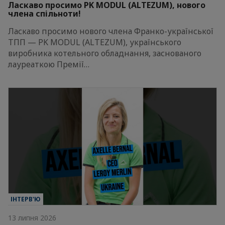
Ласкаво просимо PK MODUL (ALTEZUM), нового
члена спільноти!
Ласкаво просимо нового члена Франко-української
ТПП — PK MODUL (ALTEZUM), українського
виробника котельного обладнання, заснованого
лауреаткою Премії…
ІНТЕРВ'Ю
13 липня 2026