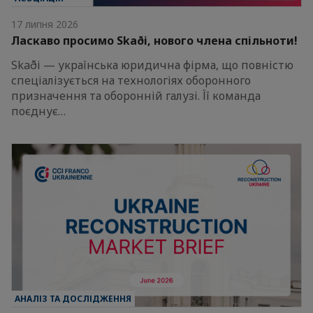
17 липня 2026
Ласкаво просимо Skaði, нового члена спільноти!
Skaði — українська юридична фірма, що повністю
спеціалізується на технологіях оборонного
призначення та оборонній галузі. Її команда
поєднує…
АНАЛІЗ ТА ДОСЛІДЖЕННЯ