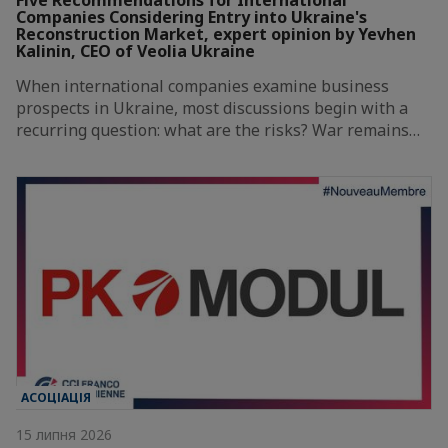
Companies Considering Entry into Ukraine's
Reconstruction Market, expert opinion by Yevhen
Kalinin, CEO of Veolia Ukraine
When international companies examine business
prospects in Ukraine, most discussions begin with a
recurring question: what are the risks? War remains…
АСОЦІАЦІЯ
15 липня 2026