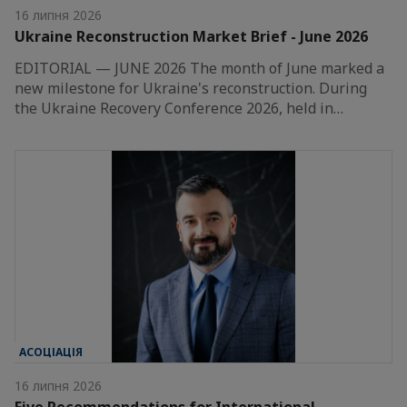
16 липня 2026
Ukraine Reconstruction Market Brief - June 2026
EDITORIAL — JUNE 2026 The month of June marked a
new milestone for Ukraine's reconstruction. During
the Ukraine Recovery Conference 2026, held in…
АСОЦІАЦІЯ
16 липня 2026
Five Recommendations for International