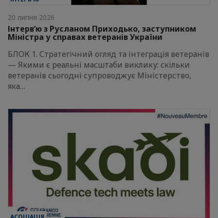
20 липня 2026
Інтерв’ю з Русланом Приходько, заступником
Міністра у справах ветеранів України
БЛОК 1. Стратегічний огляд та інтеграція ветеранів
— Якими є реальні масштаби виклику: скільки
ветеранів сьогодні супроводжує Міністерство,
яка…
АСОЦІАЦІЯ