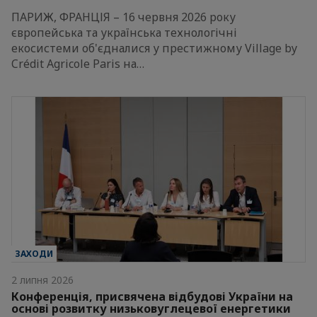
ПАРИЖ, ФРАНЦІЯ – 16 червня 2026 року
європейська та українська технологічні
екосистеми об'єдналися у престижному Village by
Crédit Agricole Paris на…
ЗАХОДИ
2 липня 2026
Конференція, присвячена відбудові України на
основі розвитку низьковуглецевої енергетики