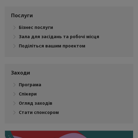
Послуги
Бізнес послуги
Зала для засідань та робочі місця
Поділіться вашим проектом
Заходи
Програма
Спікери
Огляд заходів
Стати спонсором