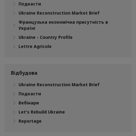
Подкасти
Ukraine Reconstruction Market Brief
Французька економічна присутність в
Україні
Ukraine - Country Profile
Lettre Agricole
Відбудова
Ukraine Reconstruction Market Brief
Подкасти
Вебінари
Let's Rebuild Ukraine
Reportage