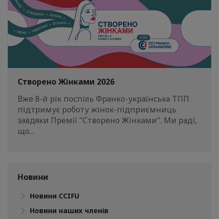
Створено Жінками 2026
Вже 8-й рік поспіль Франко-українська ТПП
підтримує роботу жінок-підприємниць
завдяки Премії "Створено Жінками". Ми раді,
що…
Новини
Новини CCIFU
Новини наших членів