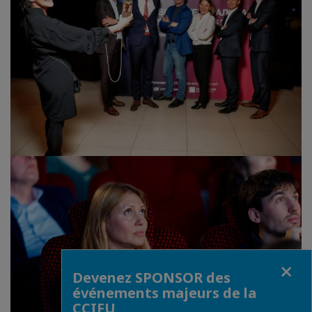
Fermer
Devenez SPONSOR des
événements majeurs de la
CCIFU