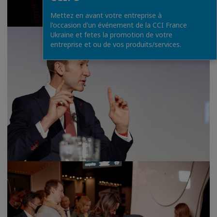
Mettez en avant votre entreprise à
l'occasion d'un événement de la CCI France
Ukraine et fetes la promotion de votre
entreprise et ou de vos produits/services.