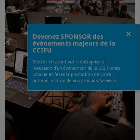
Fermer
Devenez SPONSOR des
événements majeurs de la
CCIFU
Mettez en avant votre entreprise à
l'occasion d'un événement de la CCI France
Ukraine et fetes la promotion de votre
entreprise et ou de vos produits/services.