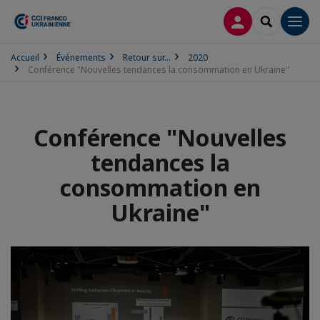
CONNEXION
RECHERCH
Men
Accueil
Événements
Retour sur...
2020
Conférence "Nouvelles tendances la consommation en Ukraine"
Conférence "Nouvelles
tendances la
consommation en
Ukraine"