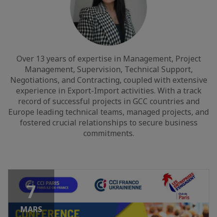
Over 13 years of expertise in Management, Project
Management, Supervision, Technical Support,
Negotiations, and Contracting, coupled with extensive
experience in Export-Import activities. With a track
record of successful projects in GCC countries and
Europe leading technical teams, managed projects, and
fostered crucial relationships to secure business
commitments.
7
MARS