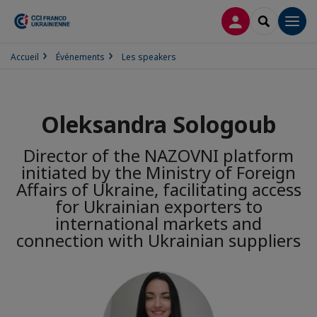
CONNEXION
RECHERCH
Men
Accueil
Événements
Les speakers
Oleksandra Sologoub
Director of the NAZOVNI platform
initiated by the Ministry of Foreign
Affairs of Ukraine, facilitating access
for Ukrainian exporters to
international markets and
connection with Ukrainian suppliers