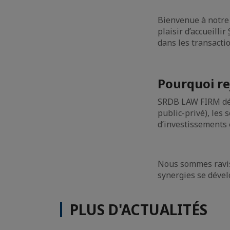
Bienvenue à notre
plaisir d’accueillir
dans les transactio
Pourquoi re
SRDB LAW FIRM dév
public-privé), les
d’investissements 
Nous sommes ravis
synergies se dével
PLUS D'ACTUALITÉS