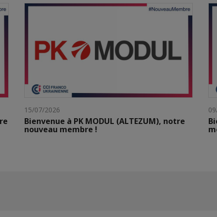
15/07/2026
09
re
Bienvenue à PK MODUL (ALTEZUM), notre
Bi
nouveau membre !
m