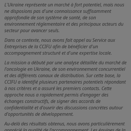
L'Ukraine représente un marché à fort potentiel, mais nous
ne disposions pas d'une connaissance suffisamment
approfondie de son système de santé, de son
environnement réglementaire et des principaux acteurs du
secteur pour avancer seuls.
Dans ce contexte, nous avons fait appel au Service aux
Entreprises de la CCIFU afin de bénéficier d'un
accompagnement structuré et d'une expertise locale.
La mission a débuté par une analyse détaillée du marché de
l'oncologie en Ukraine, de son environnement concurrentiel
et des différents canaux de distribution. Sur cette base, la
CCIFU a identifié plusieurs partenaires potentiels répondant
à nos critères et a assuré les premiers contacts. Cette
approche nous a rapidement permis d'engager des
échanges constructifs, de signer des accords de
confidentialité et d'ouvrir des discussions concrètes autour
d'opportunités de développement.
Au-delà des résultats obtenus, nous avons particulièrement
apprécié la qualité de l'accompagnement. Les équipes de la