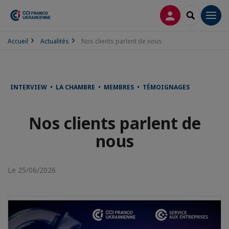
CONNEXION
RECHERCH
Men
Accueil
Actualités
Nos clients parlent de nous
INTERVIEW • LA CHAMBRE • MEMBRES • TÉMOIGNAGES
Nos clients parlent de
nous
Le 25/06/2026