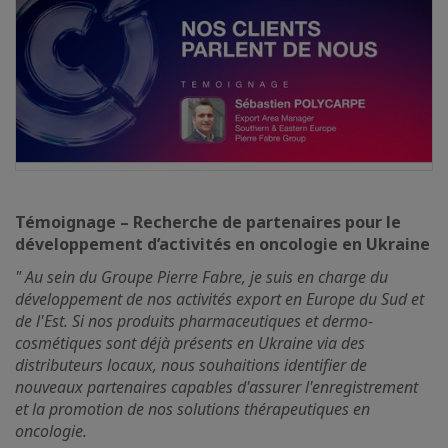
Témoignage – Recherche de partenaires pour le
développement d’activités en oncologie en Ukraine
" Au sein du Groupe Pierre Fabre, je suis en charge du
développement de nos activités export en Europe du Sud et
de l'Est. Si nos produits pharmaceutiques et dermo-
cosmétiques sont déjà présents en Ukraine via des
distributeurs locaux, nous souhaitions identifier de
nouveaux partenaires capables d'assurer l'enregistrement
et la promotion de nos solutions thérapeutiques en
oncologie.