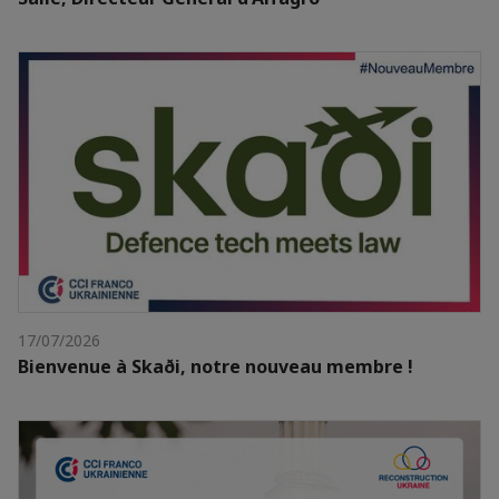
17/07/2026
Bienvenue à Skaði, notre nouveau membre !