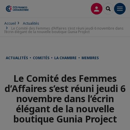
CONNEXION
RECHERCH
Men
Accueil
Actualités
Le Comité des Femmes d’Affaires s’est réuni jeudi 6 novembre dans
l’écrin élégant de la nouvelle boutique Gunia Project
ACTUALITÉS • COMITÉS • LA CHAMBRE • MEMBRES
Le Comité des Femmes
d’Affaires s’est réuni jeudi 6
novembre dans l’écrin
élégant de la nouvelle
boutique Gunia Project