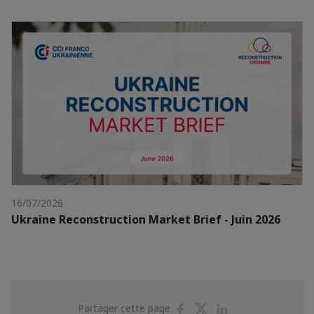
16/07/2026
Ukraine Reconstruction Market Brief - Juin 2026
Partager
Partager
Partager
Partager cette page