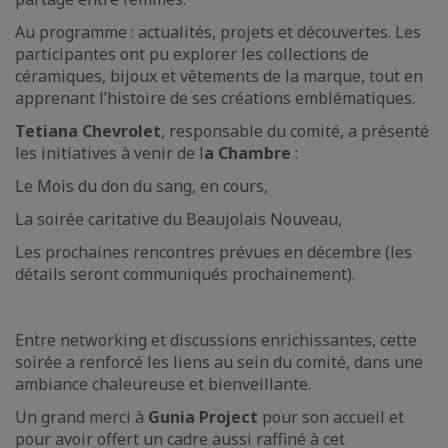
Au programme : actualités, projets et découvertes. Les
participantes ont pu explorer les collections de
céramiques, bijoux et vêtements de la marque, tout en
apprenant l’histoire de ses créations emblématiques.
Tetiana Chevrolet
, responsable du comité, a présenté
les initiatives à venir de l
a Chambre
:
Le Mois du don du sang, en cours,
La soirée caritative du Beaujolais Nouveau,
Les prochaines rencontres prévues en décembre (les
détails seront communiqués prochainement).
Entre networking et discussions enrichissantes, cette
soirée a renforcé les liens au sein du comité, dans une
ambiance chaleureuse et bienveillante.
Un grand merci à
Gunia Project
pour son accueil et
pour avoir offert un cadre aussi raffiné à cet