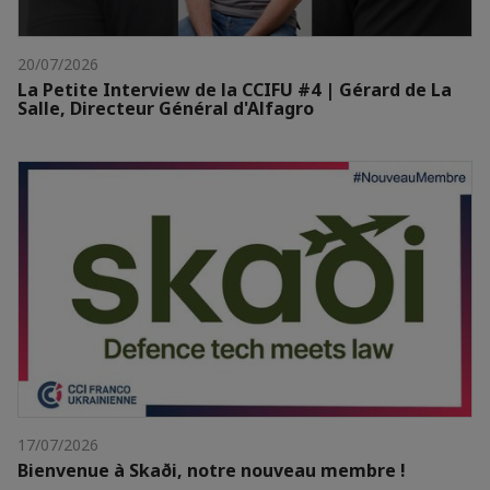
20/07/2026
La Petite Interview de la CCIFU #4 | Gérard de La
Salle, Directeur Général d'Alfagro
17/07/2026
Bienvenue à Skaði, notre nouveau membre !