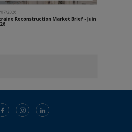
/07/2026
raine Reconstruction Market Brief - Juin
26