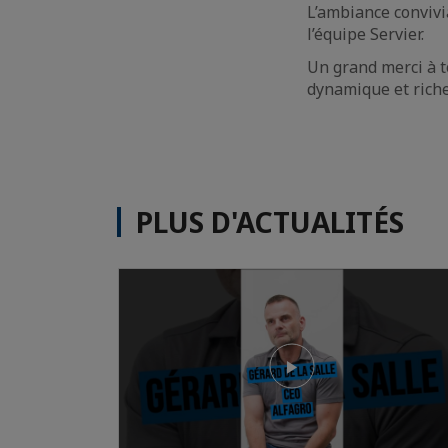
L’ambiance convivi
l’équipe Servier.
Un grand merci à to
dynamique et riche en
PLUS D'ACTUALITÉS