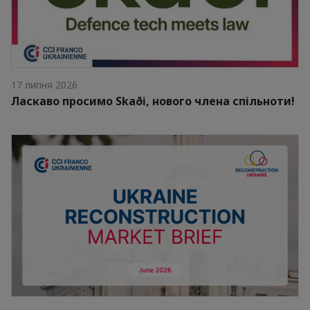
17 липня 2026
Ласкаво просимо Skaði, нового члена спільноти!