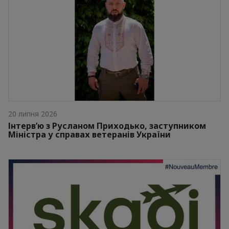
20 липня 2026
Інтерв’ю з Русланом Приходько, заступником
Міністра у справах ветеранів України